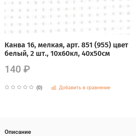
Канва 16, мелкая, арт. 851 (955) цвет
белый, 2 шт., 10x60кл, 40х50см
140 ₽
Добавить в сравнение
(0)
Описание