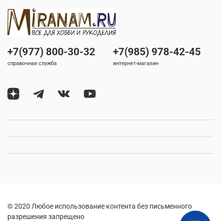
+7(977) 800-30-32
+7(985) 978-42-45
справочная служба
интернет-магазин
© 2020 Любое использование контента без письменного
разрешения запрещено