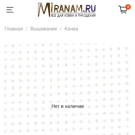
0
Главная
Вышивание
Канва
Нет в наличии