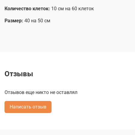
Количество клеток:
10 см на 60 клеток
Размер:
40 на 50 см
Отзывы
Отзывов еще никто не оставлял
Написать отзыв