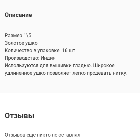
Описание
Размер 1\5
Золотое ушко
Количество в упаковке: 16 шт
Производство: Индия
Используются для вышивки гладью. Широкое
удлиненное ушко позволяет легко продевать нитку.
Отзывы
Отзывов еще никто не оставлял