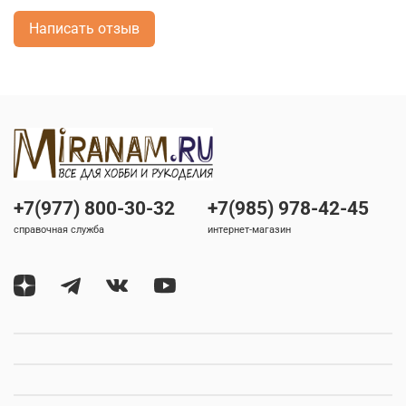
Написать отзыв
+7(977) 800-30-32
+7(985) 978-42-45
справочная служба
интернет-магазин