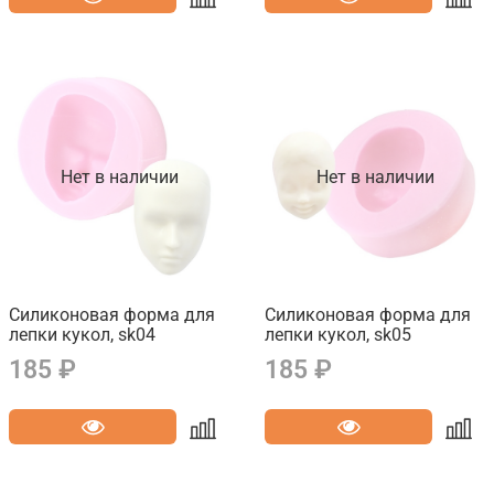
Нет в наличии
Нет в наличии
Силиконовая форма для
Силиконовая форма для
лепки кукол, sk04
лепки кукол, sk05
185 ₽
185 ₽