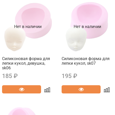
Нет в наличии
Нет в наличии
Силиконовая форма для
Силиконовая форма для
лепки кукол, девушка,
лепки кукол, sk07
sk06
185 ₽
195 ₽