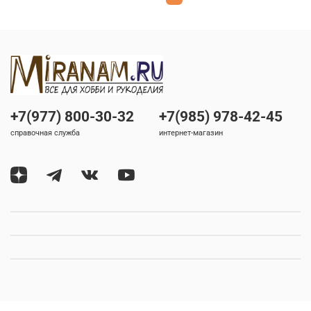
+7(977) 800-30-32
+7(985) 978-42-45
справочная служба
интернет-магазин